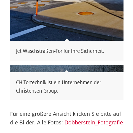
Jet Waschstraßen-Tor für Ihre Sicherheit.
CH Tortechnik ist ein Unternehmen der
Christensen Group.
Für eine größere Ansicht klicken Sie bitte auf
die Bilder. Alle Fotos:
Dobberstein_Fotografie