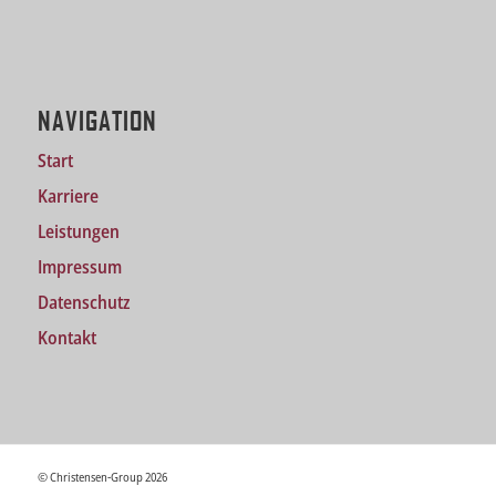
NAVIGATION
Start
Karriere
Leistungen
Impressum
Datenschutz
Kontakt
© Christensen-Group 2026