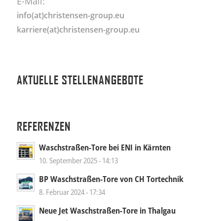
E-Mail:
info(at)christensen-group.eu
karriere(at)christensen-group.eu
AKTUELLE STELLENANGEBOTE
REFERENZEN
Waschstraßen-Tore bei ENI in Kärnten
10. September 2025 - 14:13
BP Waschstraßen-Tore von CH Tortechnik
8. Februar 2024 - 17:34
Neue Jet Waschstraßen-Tore in Thalgau