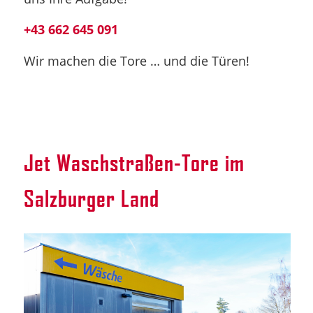
+43 662 645 091
Wir machen die Tore … und die Türen!
Jet Waschstraßen-Tore im
Salzburger Land