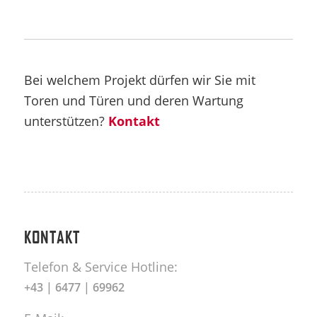
Bei welchem Projekt dürfen wir Sie mit
Toren und Türen und deren Wartung
unterstützen?
Kontakt
KONTAKT
Telefon & Service Hotline:
+43 | 6477 | 69962