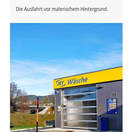
Die Ausfahrt vor malerischem Hintergrund.