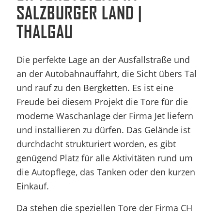
SALZBURGER LAND |
THALGAU
Die perfekte Lage an der Ausfallstraße und
an der Autobahnauffahrt, die Sicht übers Tal
und rauf zu den Bergketten. Es ist eine
Freude bei diesem Projekt die Tore für die
moderne Waschanlage der Firma Jet liefern
und installieren zu dürfen. Das Gelände ist
durchdacht strukturiert worden, es gibt
genügend Platz für alle Aktivitäten rund um
die Autopflege, das Tanken oder den kurzen
Einkauf.
Da stehen die speziellen Tore der Firma CH