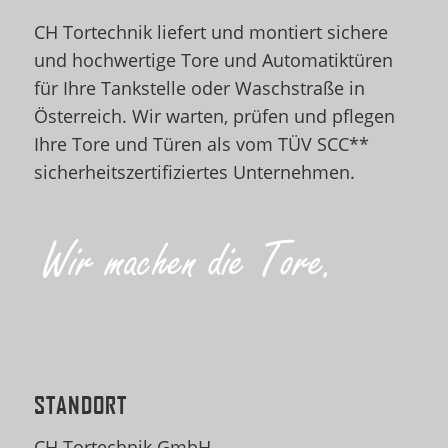
CH Tortechnik liefert und montiert sichere
und hochwertige Tore und Automatiktüren
für Ihre Tankstelle oder Waschstraße in
Österreich. Wir warten, prüfen und pflegen
Ihre Tore und Türen als vom TÜV SCC**
sicherheitszertifiziertes Unternehmen.
STANDORT
CH Tortechnik GmbH