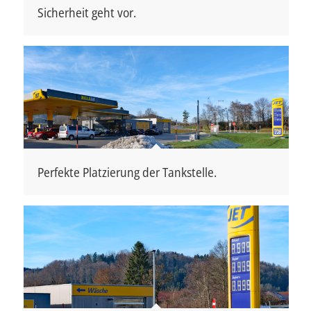
Sicherheit geht vor.
Perfekte Platzierung der Tankstelle.