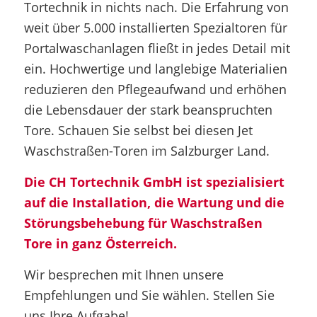
Tortechnik in nichts nach. Die Erfahrung von
weit über 5.000 installierten Spezialtoren für
Portalwaschanlagen fließt in jedes Detail mit
ein. Hochwertige und langlebige Materialien
reduzieren den Pflegeaufwand und erhöhen
die Lebensdauer der stark beanspruchten
Tore. Schauen Sie selbst bei diesen Jet
Waschstraßen-Toren im Salzburger Land.
Die CH Tortechnik GmbH ist spezialisiert
auf die Installation, die Wartung und die
Störungsbehebung für Waschstraßen
Tore in ganz Österreich.
Wir besprechen mit Ihnen unsere
Empfehlungen und Sie wählen. Stellen Sie
uns Ihre Aufgabe!