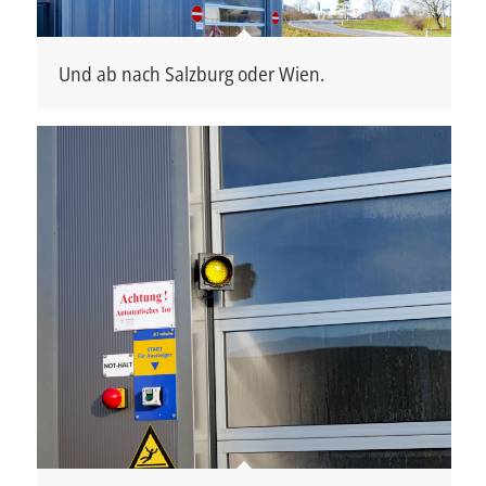
Und ab nach Salzburg oder Wien.