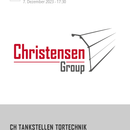
7. Dezember 2023 - 17:30
CH TANKSTELLEN TORTECHNIK