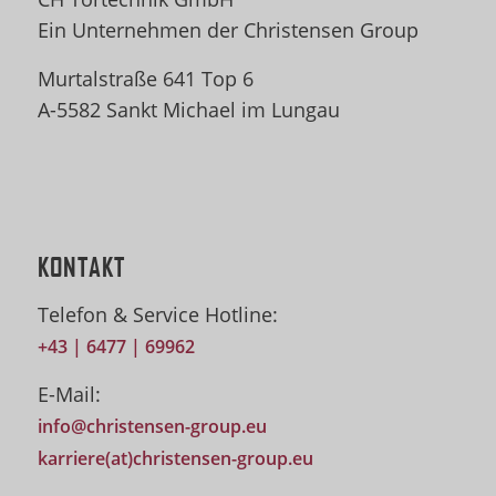
Ein Unternehmen der Christensen Group
Murtalstraße 641 Top 6
A-5582 Sankt Michael im Lungau
KONTAKT
Telefon & Service Hotline:
+43 | 6477 | 69962
E-Mail:
info@christensen-group.eu
karriere(at)christensen-group.eu